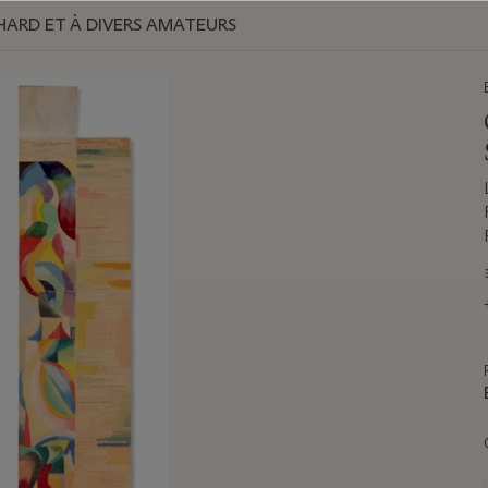
HARD ET À DIVERS AMATEURS