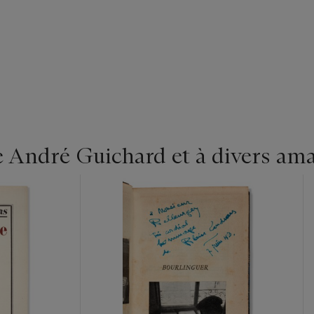
e André Guichard et à divers am