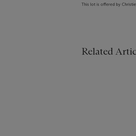
This lot is offered by Christ
Related Artic