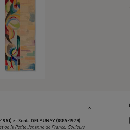
-1961) et
Sonia
DELAUNAY
(1885-1979)
et de la Petite Jehanne de France. Couleurs