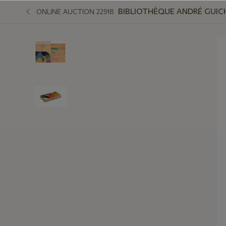
BIBLIOTHÈQUE ANDRÉ GUIC
ONLINE AUCTION 22918