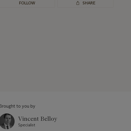
FOLLOW
SHARE
Brought to you by
Vincent Belloy
Specialist