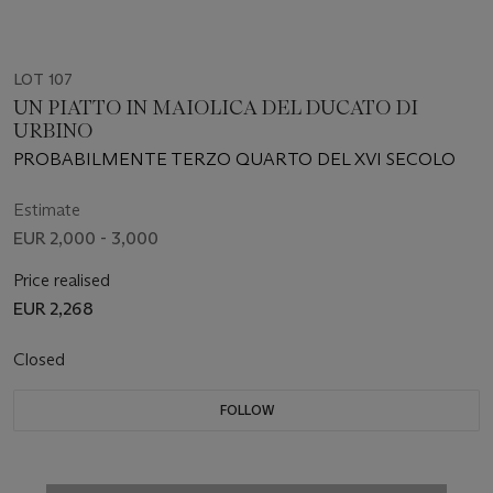
LOT 107
UN PIATTO IN MAIOLICA DEL DUCATO DI
URBINO
PROBABILMENTE TERZO QUARTO DEL XVI SECOLO
Estimate
EUR 2,000 - 3,000
Price realised
EUR 2,268
Closed
FOLLOW