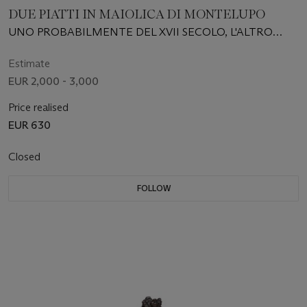
DUE PIATTI IN MAIOLICA DI MONTELUPO
UNO PROBABILMENTE DEL XVII SECOLO, L'ALTRO
PROBABILMENTE DEL XIX SECOLO
Estimate
EUR 2,000 - 3,000
Price realised
EUR 630
Closed
FOLLOW