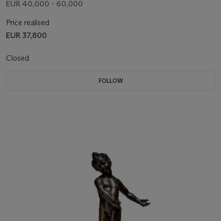
EUR 40,000 - 60,000
Price realised
EUR 37,800
Closed
FOLLOW