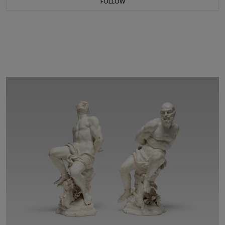
FOLLOW