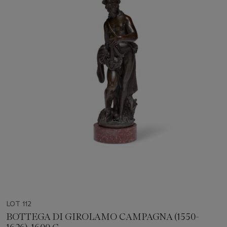
LOT 112
BOTTEGA DI GIROLAMO CAMPAGNA (1550-