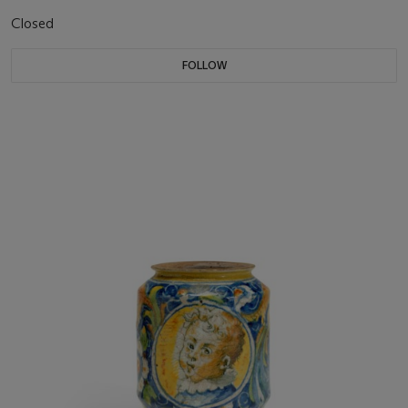
Closed
FOLLOW