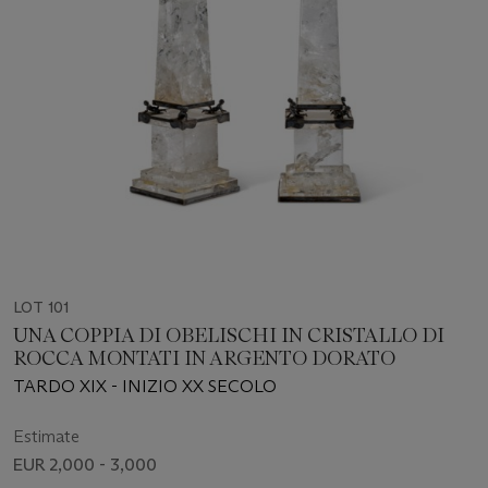
LOT 101
UNA COPPIA DI OBELISCHI IN CRISTALLO DI
ROCCA MONTATI IN ARGENTO DORATO
TARDO XIX - INIZIO XX SECOLO
Estimate
EUR 2,000 - 3,000