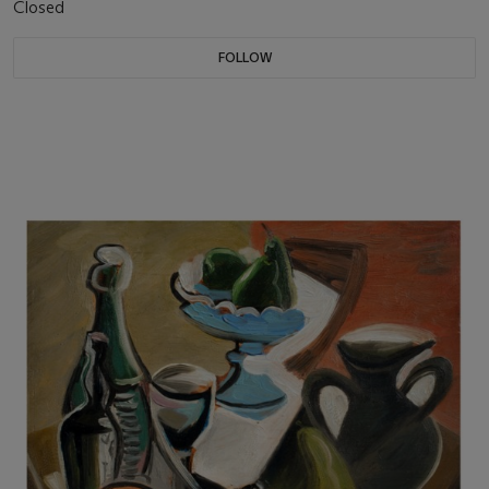
Closed
FOLLOW