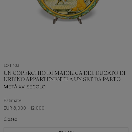
LOT 103
UN COPERCHIO DI MAIOLICA DEL DUCATO DI
URBINO APPARTENENTE A UN SET DA PARTO
METÀ XVI SECOLO
Estimate
EUR 8,000 - 12,000
Closed