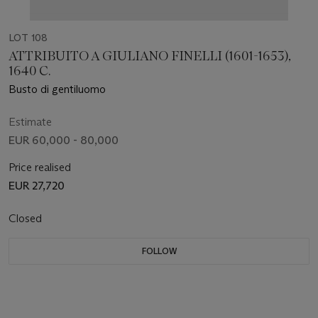
LOT 108
ATTRIBUITO A GIULIANO FINELLI (1601-1653),
1640 C.
Busto di gentiluomo
Estimate
EUR 60,000 - 80,000
Price realised
EUR 27,720
Closed
FOLLOW