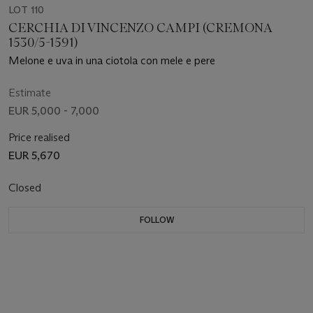
LOT 110
CERCHIA DI VINCENZO CAMPI (CREMONA
1530/5-1591)
Melone e uva in una ciotola con mele e pere
Estimate
EUR 5,000 - 7,000
Price realised
EUR 5,670
Closed
FOLLOW