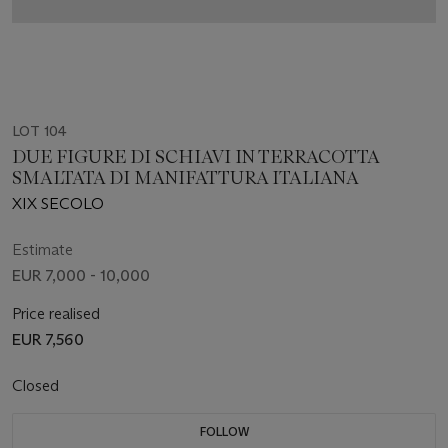
LOT 104
DUE FIGURE DI SCHIAVI IN TERRACOTTA
SMALTATA DI MANIFATTURA ITALIANA
XIX SECOLO
Estimate
EUR 7,000 - 10,000
Price realised
EUR 7,560
Closed
FOLLOW