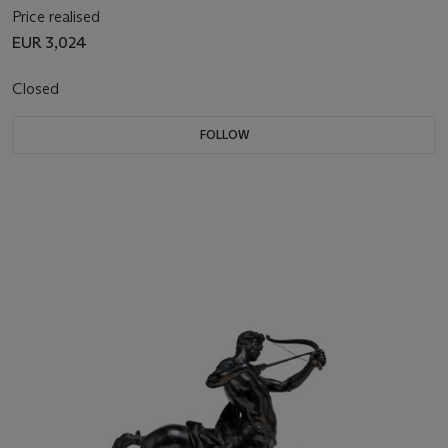
Price realised
EUR 3,024
Closed
FOLLOW