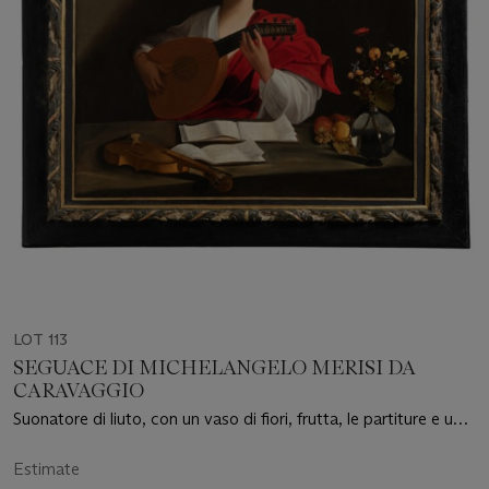
LOT 113
SEGUACE DI MICHELANGELO MERISI DA
CARAVAGGIO
Suonatore di liuto, con un vaso di fiori, frutta, le partiture e un
violino
Estimate