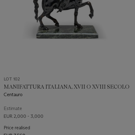
LOT 102
MANIFATTURA ITALIANA, XVII O XVIII SECOLO
Centauro
Estimate
EUR 2,000 - 3,000
Price realised