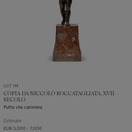
LOT 114
COPIA DA NICCOLÒ ROCCATAGLIATA, XVII
SECOLO
Putto che cammina
Estimate
EUR 5,000 - 7,000