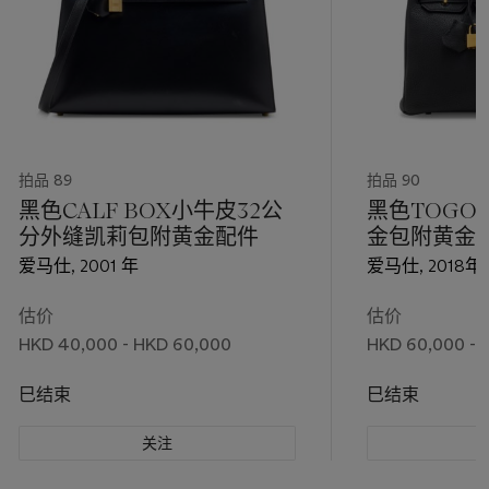
拍品 89
拍品 90
黑色CALF BOX小牛皮32公
黑色TOGO
分外缝凯莉包附黄金配件
金包附黄金
爱马仕, 2001 年
爱马仕, 2018年
估价
估价
HKD 40,000 - HKD 60,000
HKD 60,000 - 
巳结束
巳结束
关注