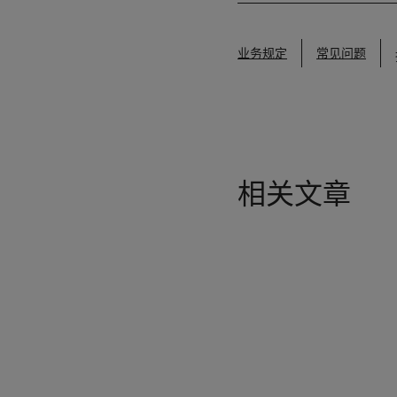
业务规定
常见问题
相关文章