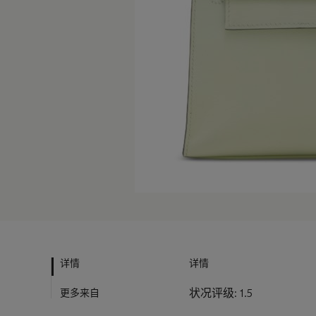
详情
详情
更多来自
状况评级: 1.5