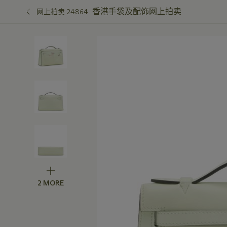
香港手袋及配饰网上拍卖
网上拍卖 24864
2 MORE