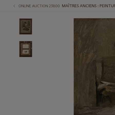
MAÎTRES ANCIENS : PEINTUR
ONLINE AUCTION 23800