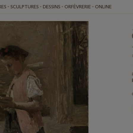
ES - SCULPTURES - DESSINS - ORFÈVRERIE - ONLINE