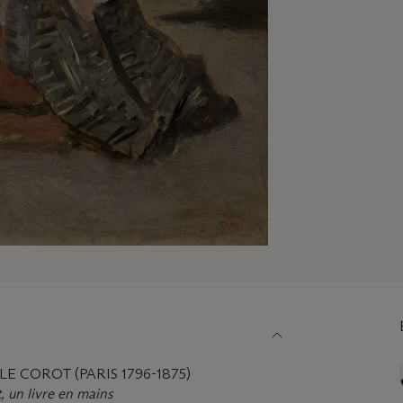
E COROT (PARIS 1796-1875)
, un livre en mains