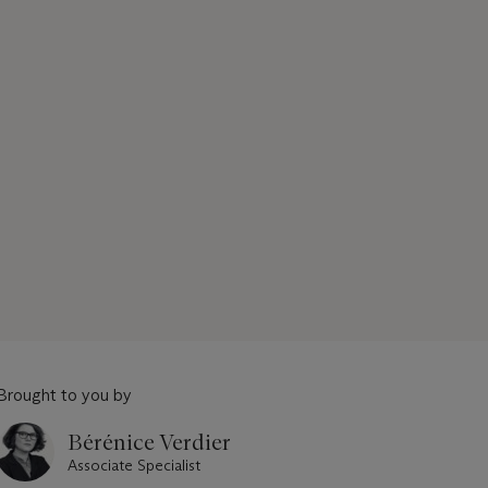
Brought to you by
Bérénice Verdier
Associate Specialist