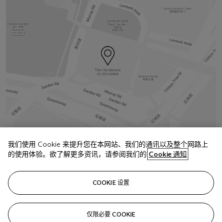
我们使用 Cookie 来提升您在本网站、我们的通讯以及整个网路上
地址
的使用体验。欲了解更多资讯，请参阅我们的
Cookie 通知
中环美利道2号 The Henderson 六楼
COOKIE 设置
联络我们
+852 2760 1766
仅限必要 COOKIE
infoasia@christies.com